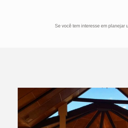
Se você tem interesse em planejar 