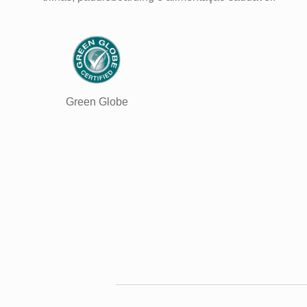
Green Globe