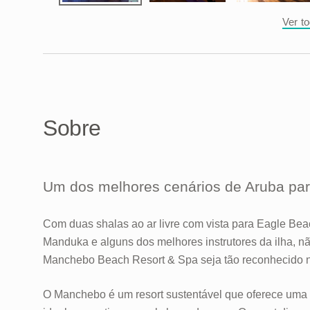
Ver t
Sobre
Um dos melhores cenários de Aruba par
Com duas shalas ao ar livre com vista para Eagle Bea
Manduka e alguns dos melhores instrutores da ilha, n
Manchebo Beach Resort & Spa seja tão reconhecido n
O Manchebo é um resort sustentável que oferece uma a