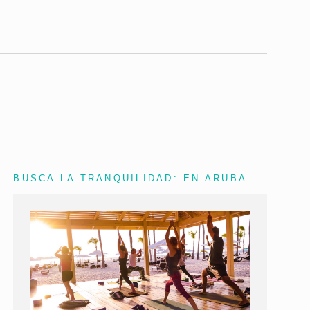
BUSCA LA TRANQUILIDAD: EN ARUBA