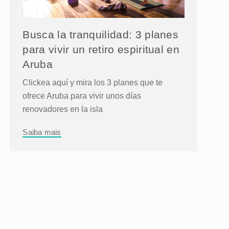
Busca la tranquilidad: 3 planes
para vivir un retiro espiritual en
Aruba
Clickea aquí y mira los 3 planes que te
ofrece Aruba para vivir unos días
renovadores en la isla
Saiba mais