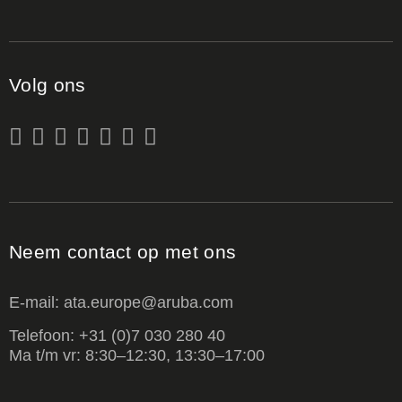
Volg ons
Neem contact op met ons
E-mail: ata.europe@aruba.com
Telefoon: +31 (0)7 030 280 40
Ma t/m vr: 8:30–12:30, 13:30–17:00