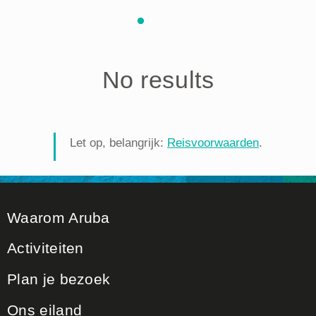
No results
Let op, belangrijk:
Reisvoorwaarden
.
Waarom Aruba
Activiteiten
Plan je bezoek
Ons eiland