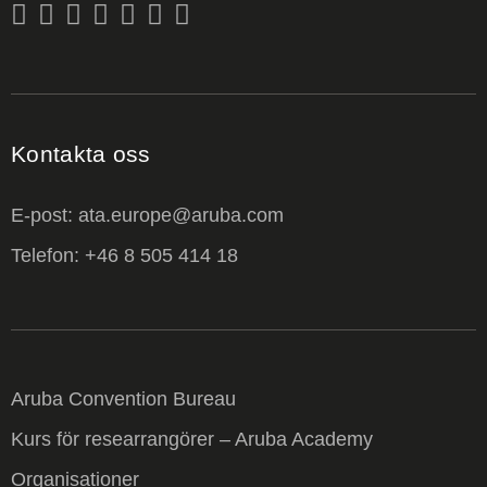
Kontakta oss
E-post: ata.europe@aruba.com
Telefon: +46 8 505 414 18
Aruba Convention Bureau
Kurs för researrangörer – Aruba Academy
Organisationer