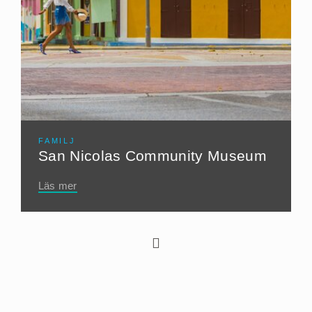
FAMILJ
San Nicolas Community Museum
Läs mer