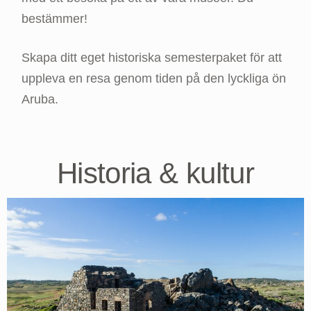
bestämmer!
Skapa ditt eget historiska semesterpaket för att
uppleva en resa genom tiden på den lyckliga ön
Aruba.
Historia & kultur