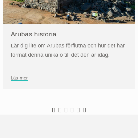
Arubas historia
Lär dig lite om Arubas förflutna och hur det har
format denna unika ö till det den är idag.
Läs mer