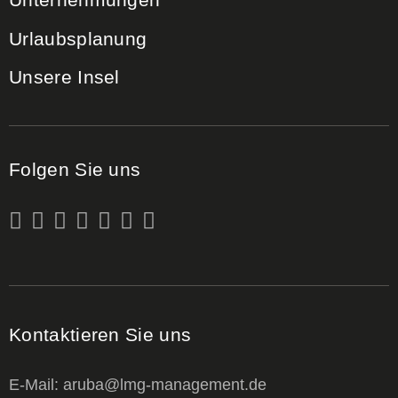
Urlaubsplanung
Unsere Insel
Folgen Sie uns
Kontaktieren Sie uns
E-Mail: aruba@lmg-management.de