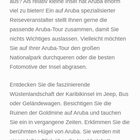
aus? Als relativ kleine Insel hat Aruba enorm
viel zu bieten! Ein auf Aruba spezialisierter
Reiseveranstalter stellt Ihnen gerne die
passende Aruba-Tour zusammen, damit Sie
nichts Wichtiges auslassen. Vielleicht möchten
Sie auf Ihrer Aruba-Tour den großen
Nationalpark durchqueren oder die besten
Fotomotive der Insel abgrasen.
Entdecken Sie die faszinierende
Wüstenlandschaft der Karibikinsel im Jeep, Bus
oder Geländewagen. Besichtigen Sie die
Ruinen der Goldmine auf Aruba und tauchen
Sie ein in vergangene Zeiten. Erklimmen Sie die
berühmten Hügel von Aruba. Sie werden mit