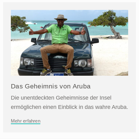
Das Geheimnis von Aruba
Die unentdeckten Geheimnisse der Insel
ermöglichen einen Einblick in das wahre Aruba.
Mehr erfahren