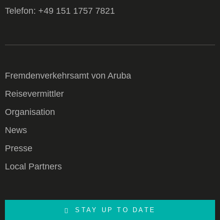
Telefon: +49 151 1757 7821
Fremdenverkehrsamt von Aruba
Reisevermittler
Organisation
News
Presse
Local Partners
STAY UP TO DATE