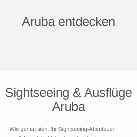
Aruba entdecken
Sightseeing & Ausflüge
Aruba
Wie genau sieht Ihr Sightseeing-Abenteuer