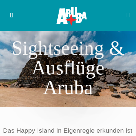
Sightseeing &
Ausflüge
Aruba
Das Happy Island in Eigenregie erkunden ist