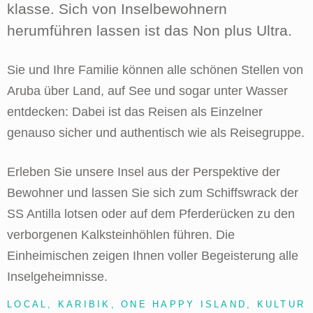
klasse. Sich von Inselbewohnern
herumführen lassen ist das Non plus Ultra.
Sie und Ihre Familie können alle schönen Stellen von
Aruba über Land, auf See und sogar unter Wasser
entdecken: Dabei ist das Reisen als Einzelner
genauso sicher und authentisch wie als Reisegruppe.
Erleben Sie unsere Insel aus der Perspektive der
Bewohner und lassen Sie sich zum Schiffswrack der
SS Antilla lotsen oder auf dem Pferderücken zu den
verborgenen Kalksteinhöhlen führen. Die
Einheimischen zeigen Ihnen voller Begeisterung alle
Inselgeheimnisse.
LOCAL, KARIBIK, ONE HAPPY ISLAND, KULTUR