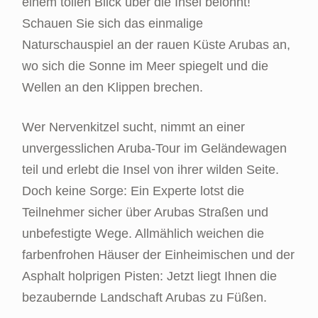
einem tollen Blick über die Insel belohnt!
Schauen Sie sich das einmalige
Naturschauspiel an der rauen Küste Arubas an,
wo sich die Sonne im Meer spiegelt und die
Wellen an den Klippen brechen.
Wer Nervenkitzel sucht, nimmt an einer
unvergesslichen Aruba-Tour im Geländewagen
teil und erlebt die Insel von ihrer wilden Seite.
Doch keine Sorge: Ein Experte lotst die
Teilnehmer sicher über Arubas Straßen und
unbefestigte Wege. Allmählich weichen die
farbenfrohen Häuser der Einheimischen und der
Asphalt holprigen Pisten: Jetzt liegt Ihnen die
bezaubernde Landschaft Arubas zu Füßen.