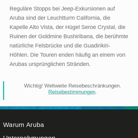
Reguläre Stopps bei Jeep-Exkursionen auf
Aruba sind der Leuchtturm California, die
Kapelle Alto Vista, der Hügel Seroe Crystal, die
Ruinen der Goldmine Bushiribana, die berühmte
natürliche Felsbrücke und die Guadirikiri-
Höhlen. Die Touren enden häufig an einem von
Arubas ursprünglichen Stränden.
Wichtig! Weltweite Reisebeschränkungen.
Reisebestimmungen
.
Warum Aruba
Unternehmungen