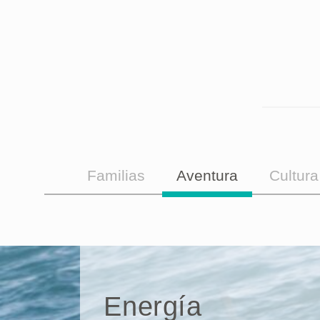
Familias
Aventura
Cultura
Energía