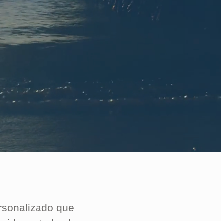
ersonalizado que