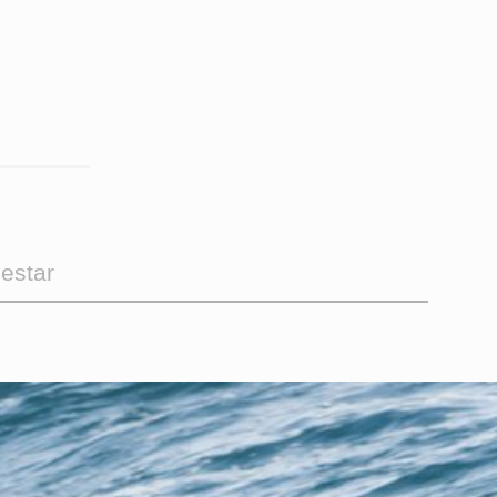
estar