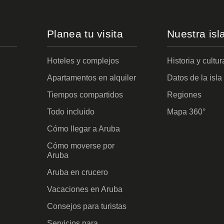
Planea tu visita
Nuestra isl
Hoteles y complejos
Historia y cultur
Apartamentos en alquiler
Datos de la isla
Tiempos compartidos
Regiones
Todo incluido
Mapa 360°
Cómo llegar a Aruba
Cómo moverse por
Aruba
Aruba en crucero
Vacaciones en Aruba
Consejos para turistas
Servicios para