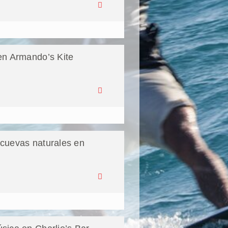
en Armando’s Kite
cuevas naturales en