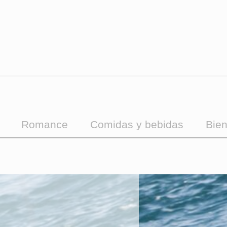
Romance
Comidas y bebidas
Bien