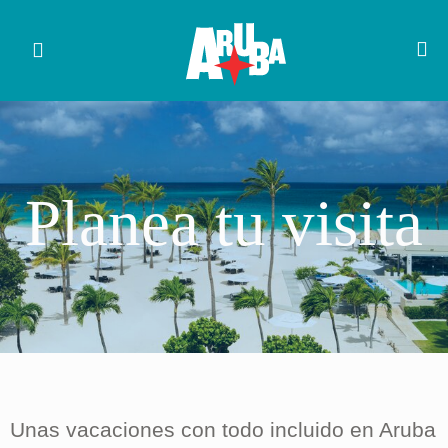
Planea tu visita
Unas vacaciones con todo incluido en Aruba