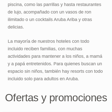
piscina, como las parrillas y hasta restaurantes
de lujo, acompañado con un vasos de ron
ilimitado o un cocktails Aruba Ariba y otras
delicias.
La mayoría de nuestros hoteles con todo
incluido reciben familias, con muchas
actividades para mantener a los niños, a mamá
y a papá entretenidos. Para quienes buscan un
espacio sin niños, también hay resorts con todo
incluido solo para adultos en Aruba.
Ofertas y promociones