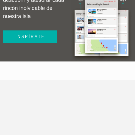
rincón inolvidable de
nuestra isla
INSPÍRATE