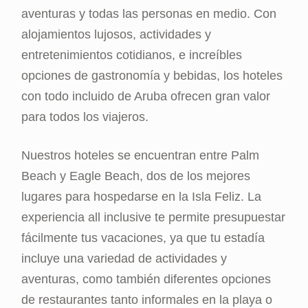
aventuras y todas las personas en medio. Con
alojamientos lujosos, actividades y
entretenimientos cotidianos, e increíbles
opciones de gastronomía y bebidas, los hoteles
con todo incluido de Aruba ofrecen gran valor
para todos los viajeros.
Nuestros hoteles se encuentran entre Palm
Beach y Eagle Beach, dos de los mejores
lugares para hospedarse en la Isla Feliz. La
experiencia all inclusive te permite presupuestar
fácilmente tus vacaciones, ya que tu estadía
incluye una variedad de actividades y
aventuras, como también diferentes opciones
de restaurantes tanto informales en la playa o