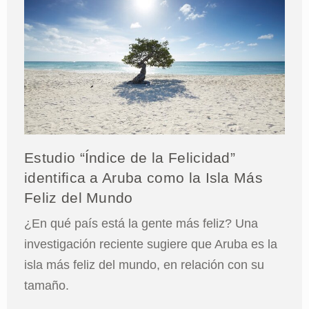
Estudio “Índice de la Felicidad”
identifica a Aruba como la Isla Más
Feliz del Mundo
¿En qué país está la gente más feliz? Una
investigación reciente sugiere que Aruba es la
isla más feliz del mundo, en relación con su
tamaño.