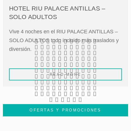
HOTEL RIU PALACE ANTILLAS –
SOLO ADULTOS
Vive 4 noches en el RIU PALACE ANTILLAS –
SOLO ADULTOS todo incluido más traslados y
diversión.
READ MORE
OFERTAS Y PROMOCIONES