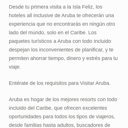
Desde tu primera visita a la Isla Feliz, los
hoteles all inclusive de Aruba te ofrecerán una
experiencia que no encontrarás en ningún otro
lado del mundo, solo en el Caribe. Los
paquetes turísticos a Aruba con todo incluido
despejan los inconvenientes de planificar, y te
permiten ahorrar tiempo, dinero y estrés para tu
viaje.
Entérate de los requisitos para Visitar Aruba.
Aruba es hogar de los mejores resorts con todo
incluido del Caribe, que ofrecen excelentes
oportunidades para todos los tipos de viajeros,
desde familias hasta adultos, buscadores de