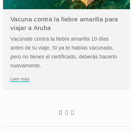
Vacuna contra la fiebre amarilla para
viajar a Aruba
Vacúnate contra la fiebre amarilla 10 días
antes de tu viaje. Si ya te habías vacunado,
pero no tienes el certificado, deberás hacerlo
nuevamente.
Leer más