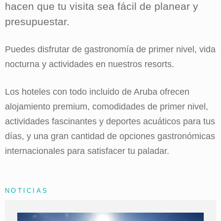
hacen que tu visita sea fácil de planear y
presupuestar.
Puedes disfrutar de gastronomía de primer nivel, vida
nocturna y actividades en nuestros resorts.
Los hoteles con todo incluido de Aruba ofrecen
alojamiento premium, comodidades de primer nivel,
actividades fascinantes y deportes acuáticos para tus
días, y una gran cantidad de opciones gastronómicas
internacionales para satisfacer tu paladar.
NOTICIAS