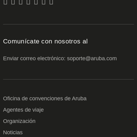
Comunícate con nosotros al
Enviar correo electrónico: soporte@aruba.com
Oficina de convenciones de Aruba
Agentes de viaje
Organización
Noticias