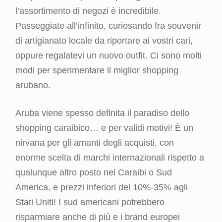
l’assortimento di negozi è incredibile.
Passeggiate all’infinito, curiosando fra souvenir
di artigianato locale da riportare ai vostri cari,
oppure regalatevi un nuovo outfit. Ci sono molti
modi per sperimentare il miglior shopping
arubano.
Aruba viene spesso definita il paradiso dello
shopping caraibico… e per validi motivi! È un
nirvana per gli amanti degli acquisti, con
enorme scelta di marchi internazionali rispetto a
qualunque altro posto nei Caraibi o Sud
America, e prezzi inferiori del 10%-35% agli
Stati Uniti! I sud americani potrebbero
risparmiare anche di più e i brand europei