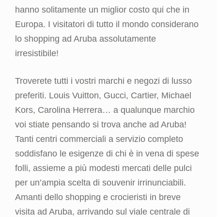
hanno solitamente un miglior costo qui che in
Europa. I visitatori di tutto il mondo considerano
lo shopping ad Aruba assolutamente
irresistibile!
Troverete tutti i vostri marchi e negozi di lusso
preferiti. Louis Vuitton, Gucci, Cartier, Michael
Kors, Carolina Herrera… a qualunque marchio
voi stiate pensando si trova anche ad Aruba!
Tanti centri commerciali a servizio completo
soddisfano le esigenze di chi è in vena di spese
folli, assieme a più modesti mercati delle pulci
per un’ampia scelta di souvenir irrinunciabili.
Amanti dello shopping e crocieristi in breve
visita ad Aruba, arrivando sul viale centrale di