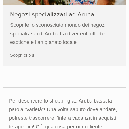
Negozi specializzati ad Aruba
Scoprite lo sconosciuto mondo dei negozi
specializzati di Aruba fra divertenti offerte
esotiche e l’artigianato locale
Scopri di più
Per descrivere lo shopping ad Aruba basta la
parola “varietà”! Una volta saputo dove andare,
potreste trascorrere l’intera vacanza in acquisti
terapeutici! C’è qualcosa per ogni cliente,