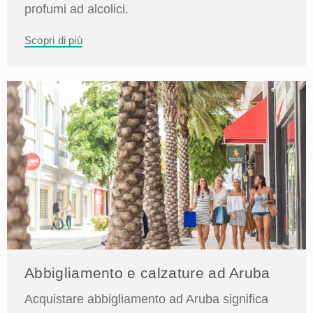
profumi ad alcolici.
Scopri di più
Abbigliamento e calzature ad Aruba
Acquistare abbigliamento ad Aruba significa