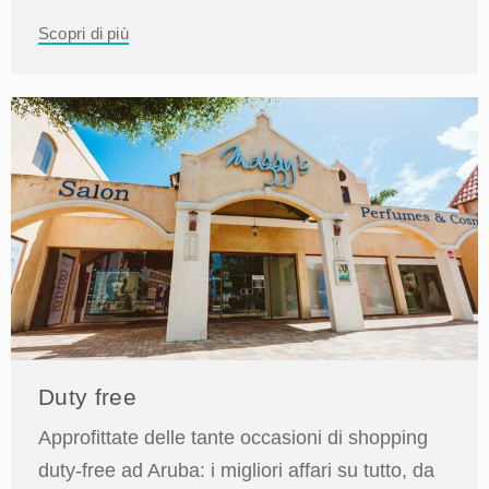
Scopri di più
Duty free
Approfittate delle tante occasioni di shopping
duty-free ad Aruba: i migliori affari su tutto, da