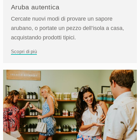
Aruba autentica
Cercate nuovi modi di provare un sapore
arubano, o portate un pezzo dell’isola a casa,
acquistando prodotti tipici.
Scopri di più