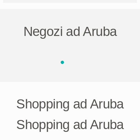
Negozi ad Aruba
Shopping ad Aruba
Shopping ad Aruba