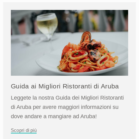
Guida ai Migliori Ristoranti di Aruba
Leggete la nostra Guida dei Migliori Ristoranti
di Aruba per avere maggiori informazioni su
dove andare a mangiare ad Aruba!
Scopri di più