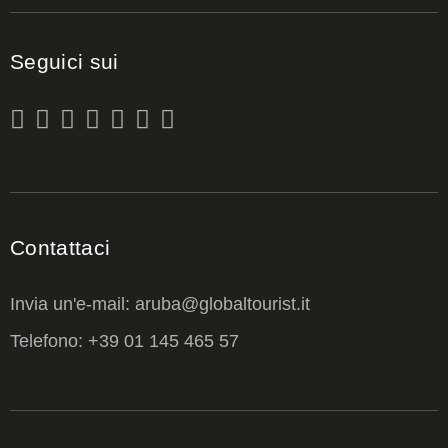
Seguici sui
Contattaci
Invia un'e-mail: aruba@globaltourist.it
Telefono: +39 01 145 465 57