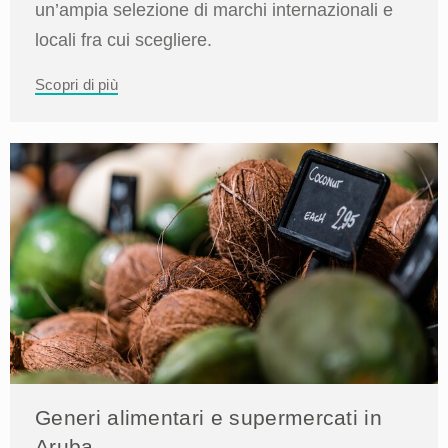
un’ampia selezione di marchi internazionali e
locali fra cui scegliere.
Scopri di più
Generi alimentari e supermercati in
Aruba