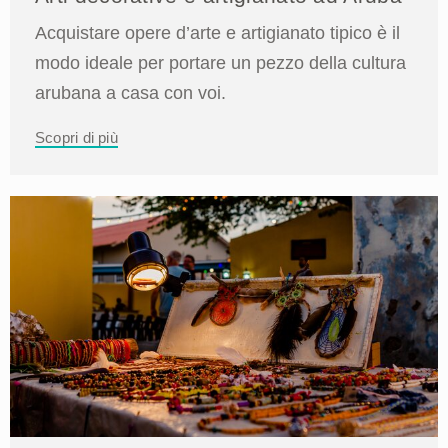
Acquistare opere d’arte e artigianato tipico è il
modo ideale per portare un pezzo della cultura
arubana a casa con voi.
Scopri di più