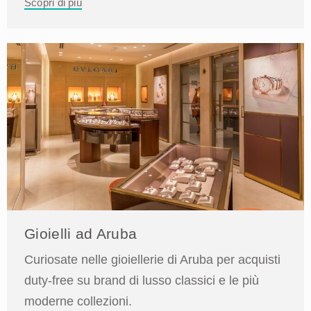
Scopri di più
Gioielli ad Aruba
Curiosate nelle gioiellerie di Aruba per acquisti
duty-free su brand di lusso classici e le più
moderne collezioni.