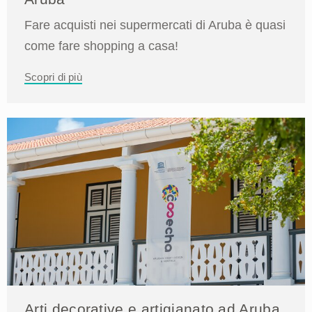
Fare acquisti nei supermercati di Aruba è quasi
come fare shopping a casa!
Scopri di più
Arti decorative e artigianato ad Aruba