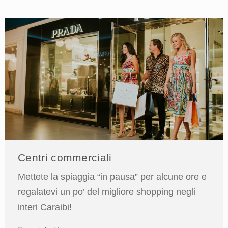
Centri commerciali
Mettete la spiaggia “in pausa” per alcune ore e
regalatevi un po’ del migliore shopping negli
interi Caraibi!