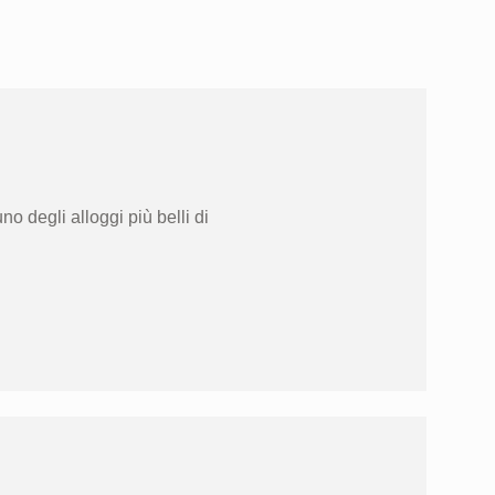
o degli alloggi più belli di