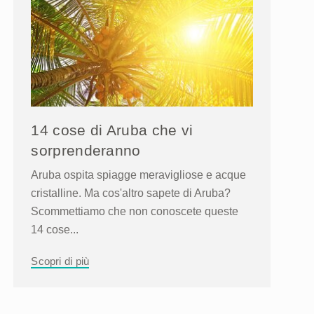
14 cose di Aruba che vi
sorprenderanno
Aruba ospita spiagge meravigliose e acque
cristalline. Ma cos'altro sapete di Aruba?
Scommettiamo che non conoscete queste
14 cose...
Scopri di più