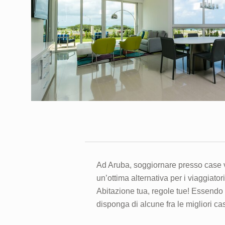
Ad Aruba, soggiornare presso case v
un’ottima alternativa per i viaggiatori
Abitazione tua, regole tue! Essendo 
disponga di alcune fra le migliori c