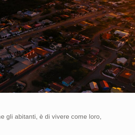
e gli abitanti, è di vivere come loro,