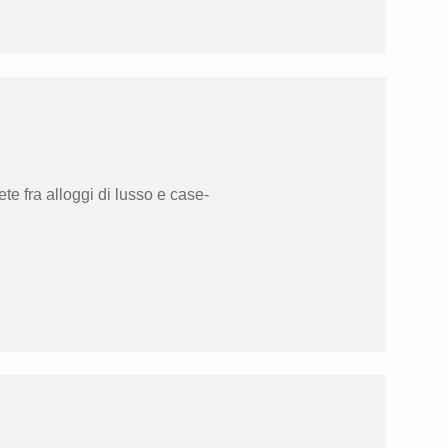
ete fra alloggi di lusso e case-