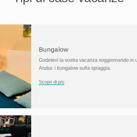
Bungalow
Godetevi la vostra vacanza soggiornando in un
Aruba: i bungalow sulla spiaggia.
Scopri di più