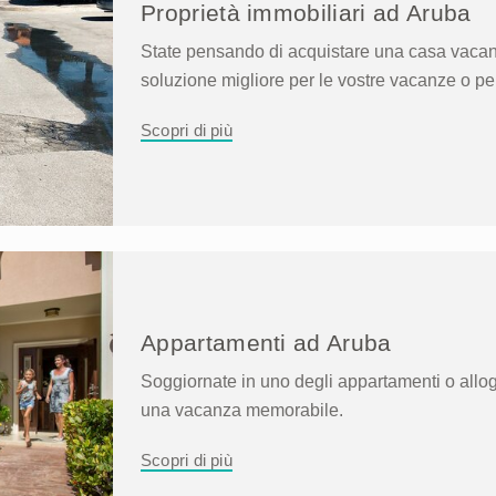
Proprietà immobiliari ad Aruba
State pensando di acquistare una casa vacan
soluzione migliore per le vostre vacanze o pe
Scopri di più
Appartamenti ad Aruba
Soggiornate in uno degli appartamenti o allog
una vacanza memorabile.
Scopri di più