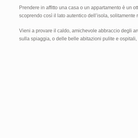
Prendere in affitto una casa o un appartamento è un ott
scoprendo così il lato autentico dell’isola, solitamente 
Vieni a provare il caldo, amichevole abbraccio degli ar
sulla spiaggia, o delle belle abitazioni pulite e ospitali,