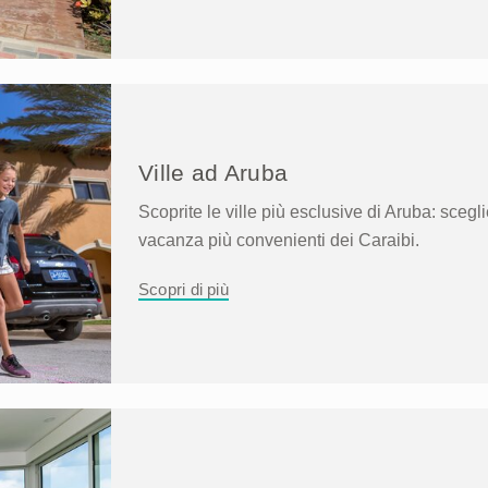
Ville ad Aruba
Scoprite le ville più esclusive di Aruba: scegli
vacanza più convenienti dei Caraibi.
Scopri di più