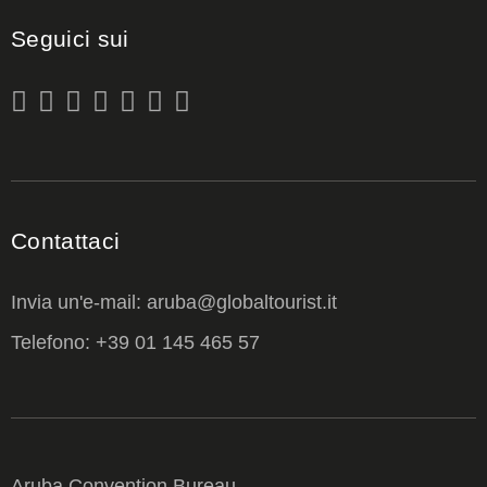
Seguici sui
Contattaci
Invia un'e-mail: aruba@globaltourist.it
Telefono: +39 01 145 465 57
Aruba Convention Bureau