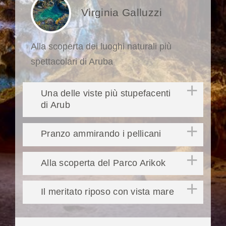
Virginia Galluzzi
Alla scoperta dei luoghi naturali più
spettacolari di Aruba
Una delle viste più stupefacenti
di Arub
Pranzo ammirando i pellicani
Alla scoperta del Parco Arikok
Il meritato riposo con vista mare