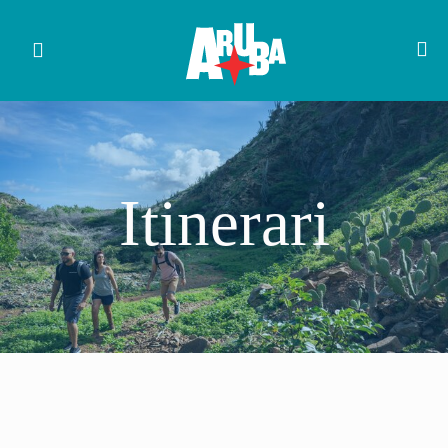
Itinerari